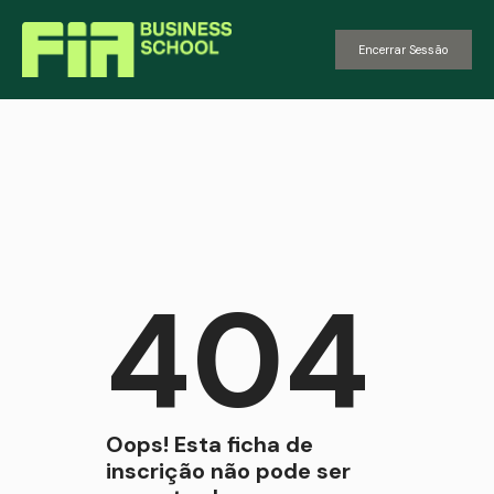
Encerrar Sessão
404
Oops! Esta ficha de
inscrição não pode ser