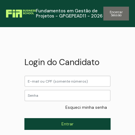
Fundamentos em Gestão de
Encerrar
Projetos - GPGEPEAD11 - 2026
Sessão
Login do Candidato
Esqueci minha senha
Entrar