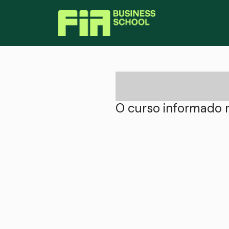
O curso informado n